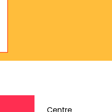
Centre