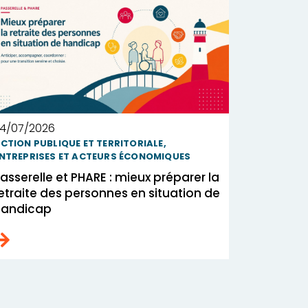
4/07/2026
CTION PUBLIQUE ET TERRITORIALE
,
NTREPRISES ET ACTEURS ÉCONOMIQUES
asserelle et PHARE : mieux préparer la
etraite des personnes en situation de
handicap