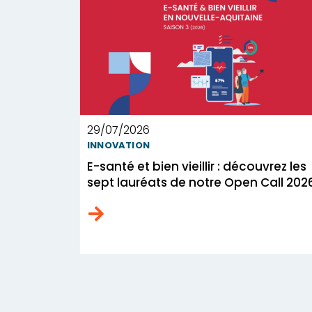
29/07/2026
INNOVATION
E-santé et bien vieillir : découvrez les
sept lauréats de notre Open Call 202