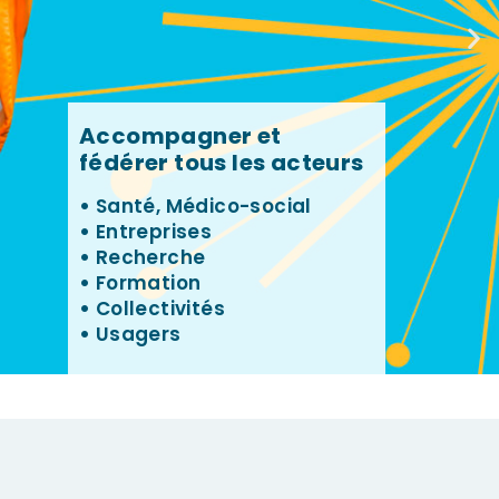
Accompagner et
fédérer tous les acteurs
•
Santé, Médico-social
•
Entreprises
•
Recherche
•
Formation
•
Collectivités
•
Usagers