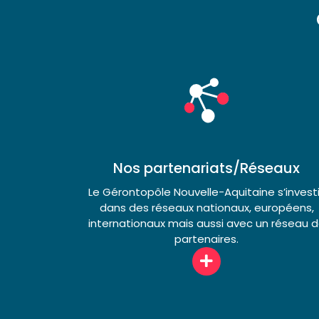
Nos partenariats/Réseaux​
Le Gérontopôle Nouvelle-Aquitaine s’invest
dans des réseaux nationaux, européens,
internationaux mais aussi avec un réseau 
partenaires.