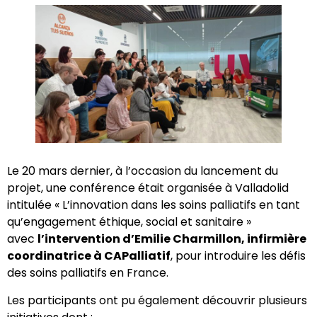
Le 20 mars dernier, à l’occasion du lancement du
projet, une conférence était organisée à Valladolid
intitulée « L’innovation dans les soins palliatifs en tant
qu’engagement éthique, social et sanitaire »
avec
l’intervention d’Emilie Charmillon, infirmière
coordinatrice à CAPalliatif
, pour introduire les défis
des soins palliatifs en France.
Les participants ont pu également découvrir plusieurs