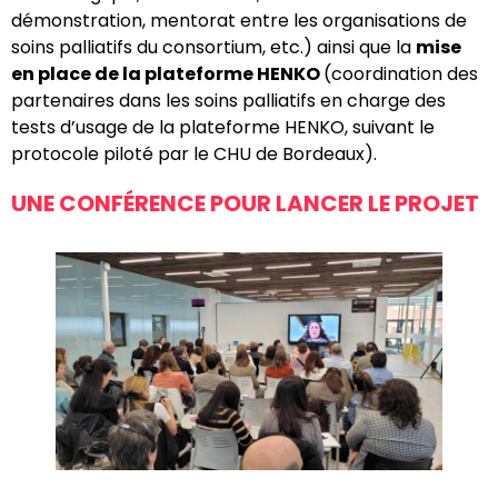
démonstration, mentorat entre les organisations de
soins palliatifs du consortium, etc.) ainsi que la
mise
en place de la plateforme HENKO
(coordination des
partenaires dans les soins palliatifs en charge des
tests d’usage de la plateforme HENKO, suivant le
protocole piloté par le CHU de Bordeaux).
UNE CONFÉRENCE POUR LANCER LE PROJET