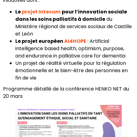
initiatives dont :
Le
projet Intecum
pour l’innovation sociale
dans les soins palliatifs à domicile
du
Ministère régional de services sociaux de Castille
et León
Le projet européen
AI4HOPE
: Artificial
intelligence based health, optimism, purpose,
and endurance in palliative care for dementia
Un projet de réalité virtuelle pour la régulation
émotionnelle et le bien-être des personnes en
fin de vie
Programme détaillé de la conférence HENKO NET du
20 mars