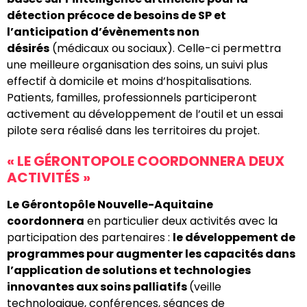
détection précoce de besoins de SP et
l’anticipation d’évènements non
désirés
(médicaux ou sociaux). Celle-ci permettra
une meilleure organisation des soins, un suivi plus
effectif à domicile et moins d’hospitalisations.
Patients, familles, professionnels participeront
activement au développement de l’outil et un essai
pilote sera réalisé dans les territoires du projet.
« LE GÉRONTOPOLE COORDONNERA DEUX
ACTIVITÉS »
Le Gérontopôle Nouvelle-Aquitaine
coordonnera
en particulier deux activités avec la
participation des partenaires :
le développement de
programmes pour augmenter les capacités dans
l’application de solutions et technologies
innovantes aux soins palliatifs
(veille
technologique, conférences, séances de