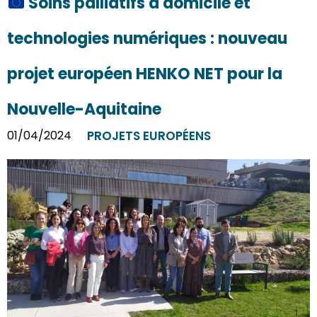
Soins palliatifs à domicile et
technologies numériques : nouveau
projet européen HENKO NET pour la
Nouvelle-Aquitaine
01/04/2024
PROJETS EUROPÉENS