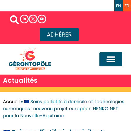
EN
FR
ADHÉRER
Actualités
Accueil
»
Soins palliatifs à domicile et technologies
numériques : nouveau projet européen HENKO NET
pour la Nouvelle-Aquitaine