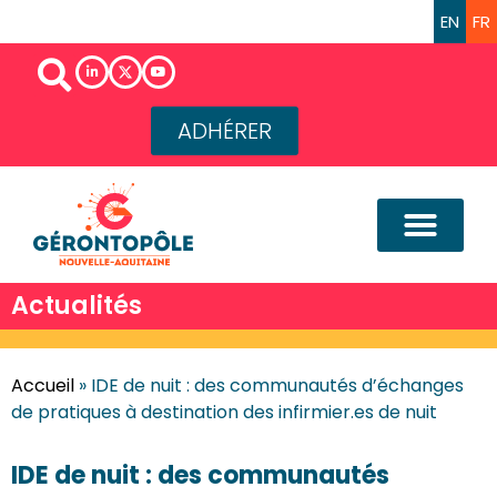
EN
FR
ADHÉRER
Actualités
Accueil
»
IDE de nuit : des communautés d’échanges
de pratiques à destination des infirmier.es de nuit
IDE de nuit : des communautés