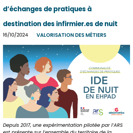
d’échanges de pratiques à
destination des infirmier.es de nuit
16/10/2024
VALORISATION DES MÉTIERS
Depuis 2017, une expérimentation pilotée par l’ARS
est présente sur l’ensemble du territoire de la