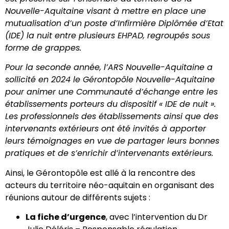
Nouvelle-Aquitaine visant à mettre en place une
mutualisation d’un poste d’Infirmière Diplômée d’Etat
(IDE) la nuit entre plusieurs EHPAD, regroupés sous
forme de grappes.
Pour la seconde année, l’ARS Nouvelle-Aquitaine a
sollicité en 2024 le Gérontopôle Nouvelle-Aquitaine
pour animer une Communauté d’échange entre les
établissements porteurs du dispositif « IDE de nuit ».
Les professionnels des établissements ainsi que des
intervenants extérieurs ont été invités à apporter
leurs témoignages en vue de partager leurs bonnes
pratiques et de s’enrichir d’intervenants extérieurs.
Ainsi, le Gérontopôle est allé à la rencontre des
acteurs du territoire néo-aquitain en organisant des
réunions autour de différents sujets :
La fiche d’urgence
, avec l’intervention du
Dr