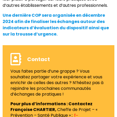
d’autres établissements et d’autres professionnels.
Une dernière COP sera organisée en décembre
2024 afin de finaliser les échanges autour des
indicateurs d’évaluation du dispositif ainsi que
sur la trousse d’urgence.
Contact
Vous faites partie d’une grappe ? Vous
souhaitez partager votre expérience et vous
enrichir de celles des autres ? N’hésitez pas à
rejoindre les prochaines communautés
d’échanges de pratiques !
Pour plus d’informations : Contactez
Françoise CHARTIER,
Cheffe de Projet – «
Prévention – Santé Publique »
:
f-