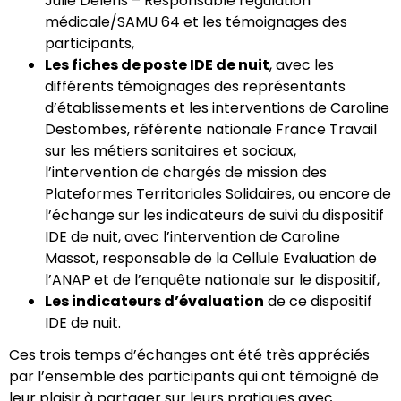
Julie Déléris – Responsable régulation
médicale/SAMU 64 et les témoignages des
participants,
Les fiches de poste IDE de nuit
, avec les
différents témoignages des représentants
d’établissements et les interventions de Caroline
Destombes, référente nationale France Travail
sur les métiers sanitaires et sociaux,
l’intervention de chargés de mission des
Plateformes Territoriales Solidaires, ou encore de
l’échange sur les indicateurs de suivi du dispositif
IDE de nuit, avec l’intervention de Caroline
Massot, responsable de la Cellule Evaluation de
l’ANAP et de l’enquête nationale sur le dispositif,
Les indicateurs d’évaluation
de ce dispositif
IDE de nuit.
Ces trois temps d’échanges ont été très appréciés
par l’ensemble des participants qui ont témoigné de
leur plaisir à partager sur leurs pratiques avec