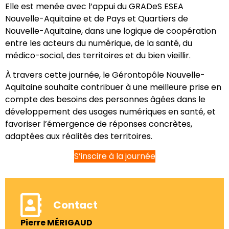
Elle est menée avec l’appui du GRADeS ESEA
Nouvelle-Aquitaine et de Pays et Quartiers de
Nouvelle-Aquitaine, dans une logique de coopération
entre les acteurs du numérique, de la santé, du
médico-social, des territoires et du bien vieillir.
À travers cette journée, le Gérontopôle Nouvelle-
Aquitaine souhaite contribuer à une meilleure prise en
compte des besoins des personnes âgées dans le
développement des usages numériques en santé, et
favoriser l’émergence de réponses concrètes,
adaptées aux réalités des territoires.
S’inscire à la journée
Contact
Pierre MÉRIGAUD