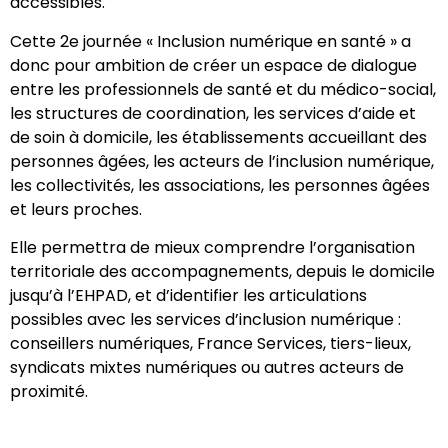
accessibles.
Cette 2e journée « Inclusion numérique en santé » a
donc pour ambition de créer un espace de dialogue
entre les professionnels de santé et du médico-social,
les structures de coordination, les services d’aide et
de soin à domicile, les établissements accueillant des
personnes âgées, les acteurs de l’inclusion numérique,
les collectivités, les associations, les personnes âgées
et leurs proches.
Elle permettra de mieux comprendre l’organisation
territoriale des accompagnements, depuis le domicile
jusqu’à l’EHPAD, et d’identifier les articulations
possibles avec les services d’inclusion numérique :
conseillers numériques, France Services, tiers-lieux,
syndicats mixtes numériques ou autres acteurs de
proximité.