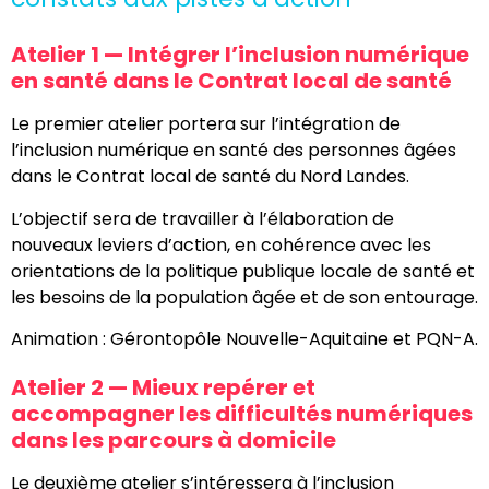
Atelier 1 — Intégrer l’inclusion numérique
en santé dans le Contrat local de santé
Le premier atelier portera sur l’intégration de
l’inclusion numérique en santé des personnes âgées
dans le Contrat local de santé du Nord Landes.
L’objectif sera de travailler à l’élaboration de
nouveaux leviers d’action, en cohérence avec les
orientations de la politique publique locale de santé et
les besoins de la population âgée et de son entourage.
Animation : Gérontopôle Nouvelle-Aquitaine et PQN-A.
Atelier 2 — Mieux repérer et
accompagner les difficultés numériques
dans les parcours à domicile
Le deuxième atelier s’intéressera à l’inclusion