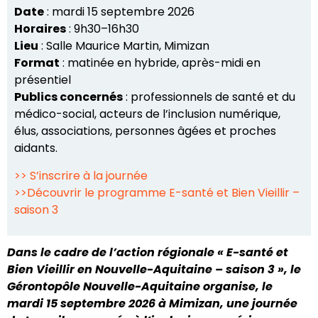
Date
: mardi 15 septembre 2026
Horaires
: 9h30–16h30
Lieu
: Salle Maurice Martin, Mimizan
Format
: matinée en hybride, après-midi en
présentiel
Publics concernés
: professionnels de santé et du
médico-social, acteurs de l’inclusion numérique,
élus, associations, personnes âgées et proches
aidants.
>> S’inscrire à la journée
>>Découvrir le programme E-santé et Bien Vieillir –
saison 3
Dans le cadre de l’action régionale « E-santé et
Bien Vieillir en Nouvelle-Aquitaine – saison 3 », le
Gérontopôle Nouvelle-Aquitaine organise, le
mardi 15 septembre 2026 à Mimizan, une journée