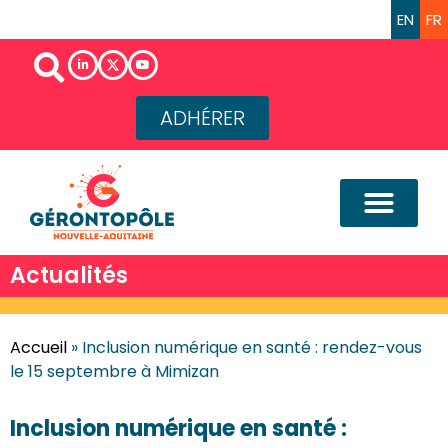
EN
FR
ADHÉRER
Actualités
Accueil
»
Inclusion numérique en santé : rendez-vous
le 15 septembre à Mimizan
Inclusion numérique en santé :