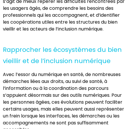
s’agit de mieux repérer les difficultés rencontrées par
les usagers âgés, de comprendre les besoins des
professionnels qui les accompagnent, et d’identifier
les coopérations utiles entre les structures du bien
vieillir et les acteurs de l’inclusion numérique.
Rapprocher les écosystèmes du bien
vieillir et de l’inclusion numérique
Avec l’essor du numérique en santé, de nombreuses
démarches liées aux droits, au suivi de santé, à
l’information ou à la coordination des parcours
s’appuient désormais sur des outils numériques. Pour
les personnes âgées, ces évolutions peuvent faciliter
certains usages, mais elles peuvent aussi représenter
un frein lorsque les interfaces, les démarches ou les
accompagnements ne sont pas suffisamment