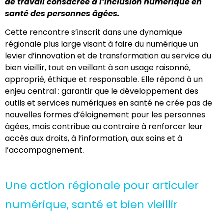
de travail consacrée à l’inclusion numérique en
santé des personnes âgées.
Cette rencontre s’inscrit dans une dynamique
régionale plus large visant à faire du numérique un
levier d’innovation et de transformation au service du
bien vieillir, tout en veillant à son usage raisonné,
approprié, éthique et responsable. Elle répond à un
enjeu central : garantir que le développement des
outils et services numériques en santé ne crée pas de
nouvelles formes d’éloignement pour les personnes
âgées, mais contribue au contraire à renforcer leur
accès aux droits, à l’information, aux soins et à
l’accompagnement.
Une action régionale pour articuler
numérique, santé et bien vieillir