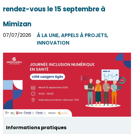
rendez-vous le 15 septembre à
Mimizan
07/07/2026
À LA UNE
,
APPELS À PROJETS
,
INNOVATION
Informations pratiques