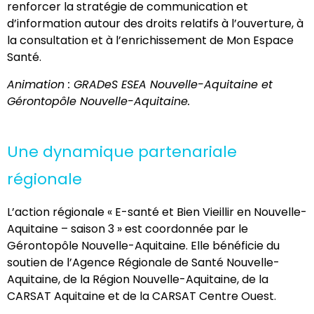
renforcer la stratégie de communication et
d’information autour des droits relatifs à l’ouverture, à
la consultation et à l’enrichissement de Mon Espace
Santé.
Animation : GRADeS ESEA Nouvelle-Aquitaine et
Gérontopôle Nouvelle-Aquitaine.
Une dynamique partenariale
régionale
L’action régionale « E-santé et Bien Vieillir en Nouvelle-
Aquitaine – saison 3 » est coordonnée par le
Gérontopôle Nouvelle-Aquitaine. Elle bénéficie du
soutien de l’Agence Régionale de Santé Nouvelle-
Aquitaine, de la Région Nouvelle-Aquitaine, de la
CARSAT Aquitaine et de la CARSAT Centre Ouest.