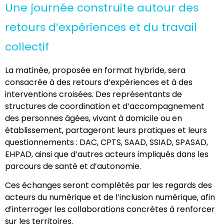
Une journée construite autour des
retours d’expériences et du travail
collectif
La matinée, proposée en format hybride, sera
consacrée à des retours d’expériences et à des
interventions croisées. Des représentants de
structures de coordination et d’accompagnement
des personnes âgées, vivant à domicile ou en
établissement, partageront leurs pratiques et leurs
questionnements : DAC, CPTS, SAAD, SSIAD, SPASAD,
EHPAD, ainsi que d’autres acteurs impliqués dans les
parcours de santé et d’autonomie.
Ces échanges seront complétés par les regards des
acteurs du numérique et de l’inclusion numérique, afin
d’interroger les collaborations concrètes à renforcer
sur les territoires.