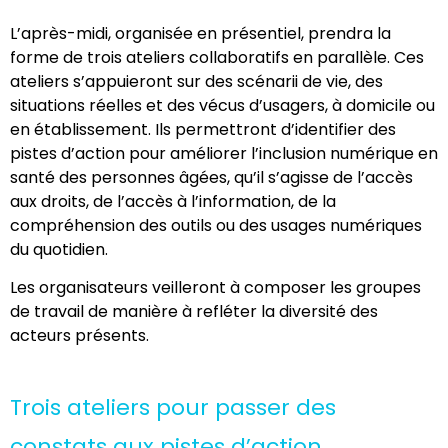
L’après-midi, organisée en présentiel, prendra la
forme de trois ateliers collaboratifs en parallèle. Ces
ateliers s’appuieront sur des scénarii de vie, des
situations réelles et des vécus d’usagers, à domicile ou
en établissement. Ils permettront d’identifier des
pistes d’action pour améliorer l’inclusion numérique en
santé des personnes âgées, qu’il s’agisse de l’accès
aux droits, de l’accès à l’information, de la
compréhension des outils ou des usages numériques
du quotidien.
Les organisateurs veilleront à composer les groupes
de travail de manière à refléter la diversité des
acteurs présents.
Trois ateliers pour passer des
constats aux pistes d’action