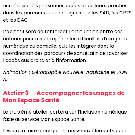
numérique des personnes âgées et de leurs proches
dans les parcours accompagnés par les SAD, les CPTS
et les DAC.
L’objectif sera de renforcer l’articulation entre ces
acteurs pour mieux repérer les difficultés d’usage du
numérique au domicile, puis les intégrer dans la
coordination des parcours de santé, afin de favoriser
l’accès aux droits et à l’information.
Animation : Gérontopôle Nouvelle-Aquitaine et PQN-
A.
Atelier 3 — Accompagner les usages de
Mon Espace Santé
Le troisième atelier portera sur l’inclusion numérique
face au service Mon Espace Santé.
Il visera à faire émerger de nouveaux éléments pour