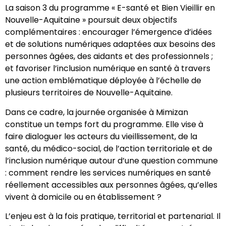
La saison 3 du programme « E-santé et Bien Vieillir en
Nouvelle-Aquitaine » poursuit deux objectifs
complémentaires : encourager l’émergence d’idées
et de solutions numériques adaptées aux besoins des
personnes âgées, des aidants et des professionnels ;
et favoriser l’inclusion numérique en santé à travers
une action emblématique déployée à l’échelle de
plusieurs territoires de Nouvelle-Aquitaine.
Dans ce cadre, la journée organisée à Mimizan
constitue un temps fort du programme. Elle vise à
faire dialoguer les acteurs du vieillissement, de la
santé, du médico-social, de l’action territoriale et de
l’inclusion numérique autour d’une question commune
: comment rendre les services numériques en santé
réellement accessibles aux personnes âgées, qu’elles
vivent à domicile ou en établissement ?
L’enjeu est à la fois pratique, territorial et partenarial. Il