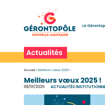
Le Gérontop
Actualités
Accueil
»
Meilleurs vœux 2025 !
Meilleurs vœux 2025 !
09/01/2025
ACTUALITÉS INSTITUTIONN