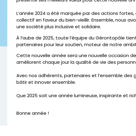
L’année 2024 a été marquée par des actions fortes,
collectif en faveur du bien-vieillir. Ensemble, nous a
une société plus inclusive et solidaire.
À l’aube de 2025, toute l’équipe du Gérontopôle tien
partenaires pour leur soutien, moteur de notre ambit
Cette nouvelle année sera une nouvelle occasion de p
améliorent chaque jour la qualité de vie des person
Avec nos adhérents, partenaires et l’ensemble des 
bâtir et innover ensemble.
Que 2025 soit une année lumineuse, inspirante et ri
Bonne année !