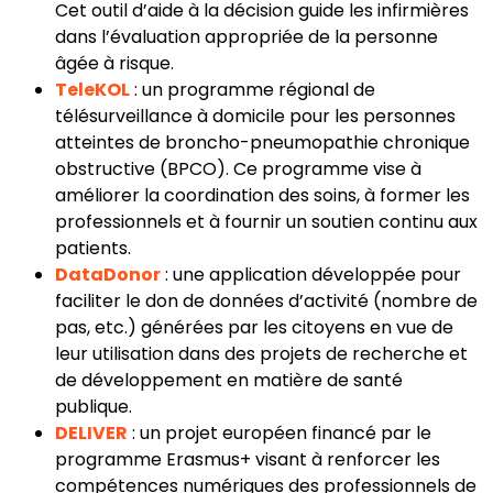
Cet outil d’aide à la décision guide les infirmières
dans l’évaluation appropriée de la personne
âgée à risque.
TeleKOL
: un programme régional de
télésurveillance à domicile pour les personnes
atteintes de broncho-pneumopathie chronique
obstructive (BPCO). Ce programme vise à
améliorer la coordination des soins, à former les
professionnels et à fournir un soutien continu aux
patients.
DataDonor
: une application développée pour
faciliter le don de données d’activité (nombre de
pas, etc.) générées par les citoyens en vue de
leur utilisation dans des projets de recherche et
de développement en matière de santé
publique.
DELIVER
: un projet européen financé par le
programme Erasmus+ visant à renforcer les
compétences numériques des professionnels de