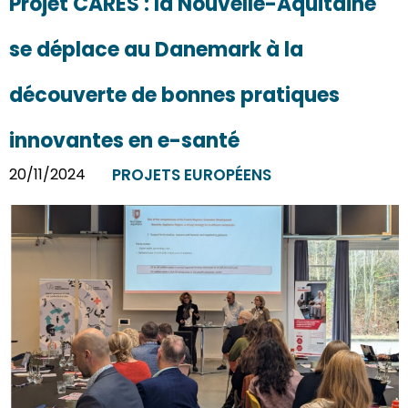
Projet CARES : la Nouvelle-Aquitaine
se déplace au Danemark à la
découverte de bonnes pratiques
innovantes en e-santé
20/11/2024
PROJETS EUROPÉENS