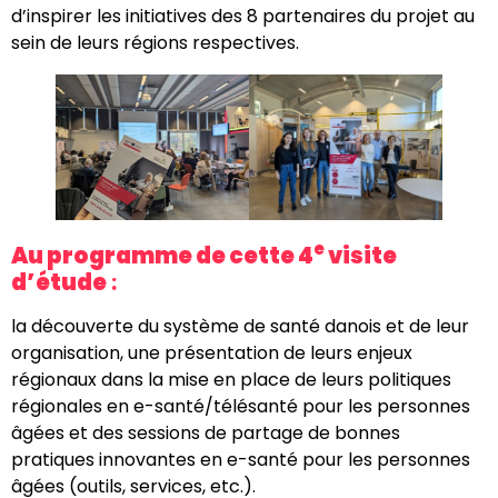
d’inspirer les initiatives des 8 partenaires du projet au
sein de leurs régions respectives.
e
Au programme de cette 4
visite
d’étude
:
la découverte du système de santé danois et de leur
organisation, une présentation de leurs enjeux
régionaux dans la mise en place de leurs politiques
régionales en e-santé/télésanté pour les personnes
âgées et des sessions de partage de bonnes
pratiques innovantes en e-santé pour les personnes
âgées (outils, services, etc.).