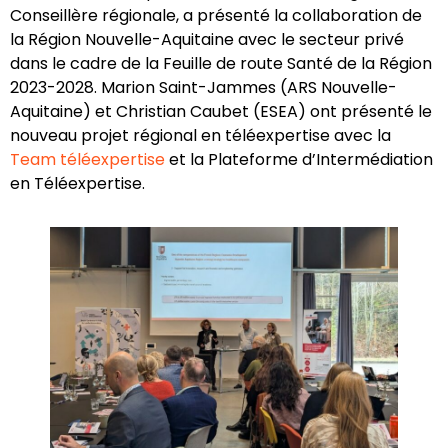
Conseillère régionale, a présenté la collaboration de
la Région Nouvelle-Aquitaine avec le secteur privé
dans le cadre de la Feuille de route Santé de la Région
2023-2028. Marion Saint-Jammes (ARS Nouvelle-
Aquitaine) et Christian Caubet (ESEA) ont présenté le
nouveau projet régional en téléexpertise avec la
Team téléexpertise
et la Plateforme d’Intermédiation
en Téléexpertise.