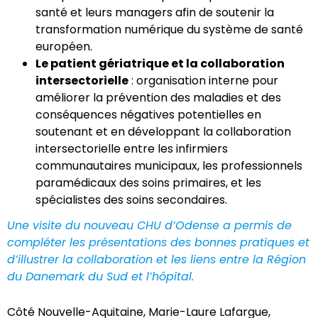
santé et leurs managers afin de soutenir la
transformation numérique du système de santé
européen.
Le patient gériatrique et la collaboration
intersectorielle
: organisation interne pour
améliorer la prévention des maladies et des
conséquences négatives potentielles en
soutenant et en développant la collaboration
intersectorielle entre les infirmiers
communautaires municipaux, les professionnels
paramédicaux des soins primaires, et les
spécialistes des soins secondaires.
Une visite du nouveau CHU d’Odense a permis de
compléter les présentations des bonnes pratiques et
d’illustrer la collaboration et les liens entre la Région
du Danemark du Sud et l’hôpital.
Côté Nouvelle-Aquitaine, Marie-Laure Lafargue,