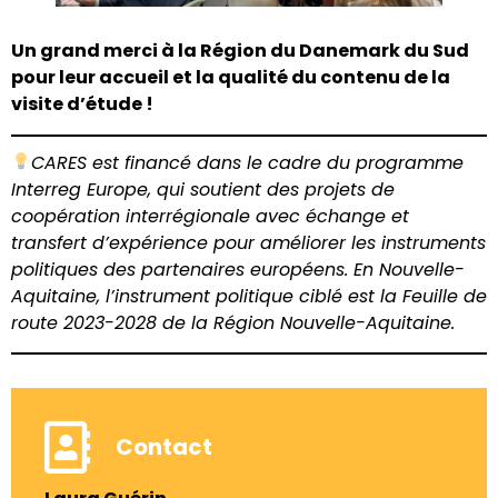
Un grand merci à la Région du Danemark du Sud
pour leur accueil et la qualité du contenu de la
visite d’étude !
CARES est financé dans le cadre du programme
Interreg Europe, qui soutient des projets de
coopération interrégionale avec échange et
transfert d’expérience pour améliorer les instruments
politiques des partenaires européens. En Nouvelle-
Aquitaine, l’instrument politique ciblé est la Feuille de
route 2023-2028 de la Région Nouvelle-Aquitaine.
Contact