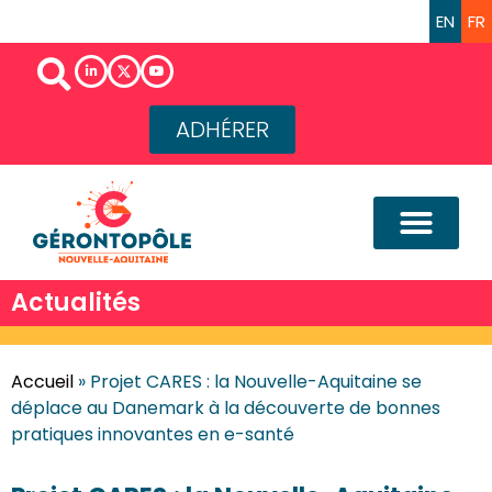
EN
FR
ADHÉRER
Actualités
Accueil
»
Projet CARES : la Nouvelle-Aquitaine se
déplace au Danemark à la découverte de bonnes
pratiques innovantes en e-santé