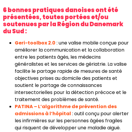
6 bonnes pratiques danoises ont été
présentées, toutes portées et/ou
soutenues par la Région du Danemark
du Sud :
Geri-toolbox 2.0
: une valise mobile conçue pour
améliorer la communication et la collaboration
entre les patients âgés, les médecins
généralistes et les services de gériatrie. La valise
facilite le partage rapide de mesures de santé
objectives prises au domicile des patients et
soutient le partage de connaissances
intersectorielles pour la détection précoce et le
traitement des problèmes de santé.
PATINA – L’algorithme de prévention des
admissions à l’hôpital
: outil conçu pour alerter
les infirmières sur les personnes âgées fragiles
qui risquent de développer une maladie aiguë.