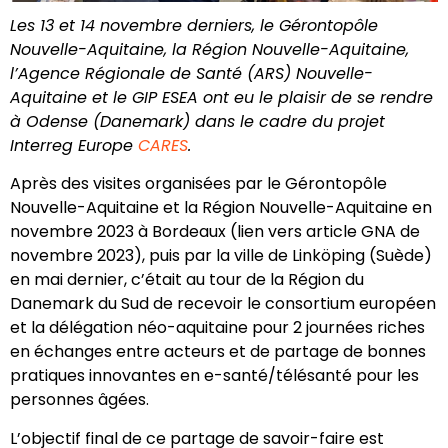
Les 13 et 14 novembre derniers, le Gérontopôle
Nouvelle-Aquitaine, la Région Nouvelle-Aquitaine,
l’Agence Régionale de Santé (ARS) Nouvelle-
Aquitaine et le GIP ESEA ont eu le plaisir de se rendre
à Odense (Danemark) dans le cadre du projet
Interreg Europe
CARES
.
Après des visites organisées par le Gérontopôle
Nouvelle-Aquitaine et la Région Nouvelle-Aquitaine en
novembre 2023 à Bordeaux (lien vers article GNA de
novembre 2023), puis par la ville de Linköping (Suède)
en mai dernier, c’était au tour de la Région du
Danemark du Sud de recevoir le consortium européen
et la délégation néo-aquitaine pour 2 journées riches
en échanges entre acteurs et de partage de bonnes
pratiques innovantes en e-santé/télésanté pour les
personnes âgées.
L’objectif final de ce partage de savoir-faire est