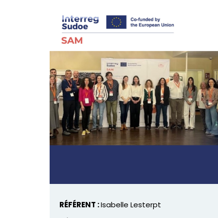
RÉFÉRENT :
Isabelle Lesterpt