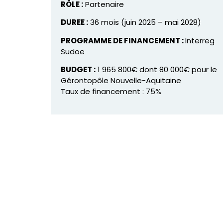
RÔLE :
Partenaire
DUREE :
36 mois (juin 2025 – mai 2028)
PROGRAMME DE FINANCEMENT :
Interreg
Sudoe
BUDGET :
1 965 800€ dont 80 000€ pour le
Gérontopôle Nouvelle-Aquitaine
Taux de financement : 75%