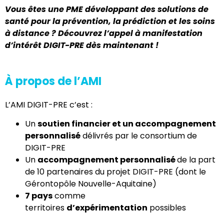
Vous êtes une PME développant des solutions de
santé pour la prévention, la prédiction et les soins
à distance ? Découvrez l’appel à manifestation
d’intérêt DIGIT-PRE dès maintenant !
À propos de l’AMI
L’AMI DIGIT-PRE c’est :
Un
soutien financier et un accompagnement
personnalisé
délivrés par le consortium de
DIGIT-PRE
Un
accompagnement personnalisé
de la part
de 10 partenaires du projet DIGIT-PRE (dont le
Gérontopôle Nouvelle-Aquitaine)
7 pays
comme
territoires
d’expérimentation
possibles