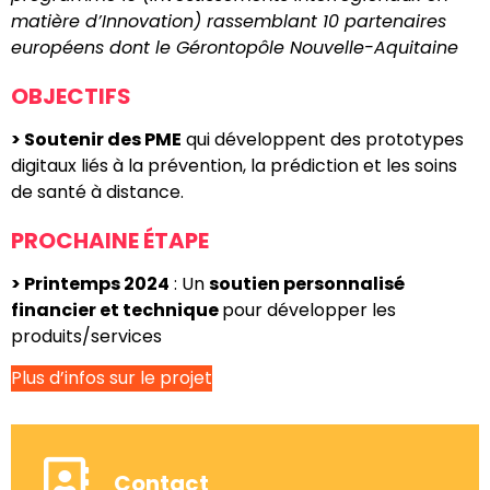
matière d’Innovation) rassemblant 10 partenaires
européens dont le Gérontopôle Nouvelle-Aquitaine
OBJECTIFS
> Soutenir des PME
qui développent des prototypes
digitaux liés à la prévention, la prédiction et les soins
de santé à distance.
PROCHAINE ÉTAPE
> Printemps 2024
: Un
soutien personnalisé
financier et technique
pour développer les
produits/services
Plus d’infos sur le projet
Contact