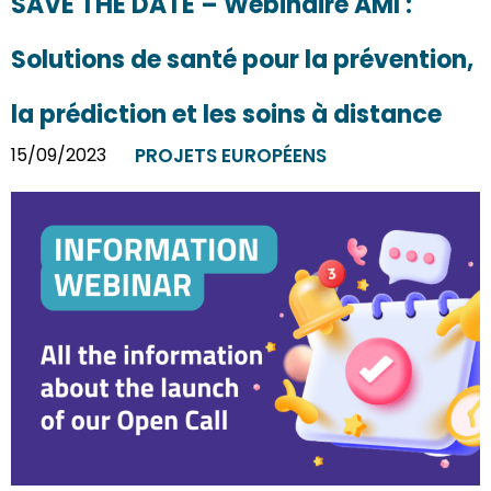
SAVE THE DATE – Webinaire AMI :
Solutions de santé pour la prévention,
la prédiction et les soins à distance
15/09/2023
PROJETS EUROPÉENS