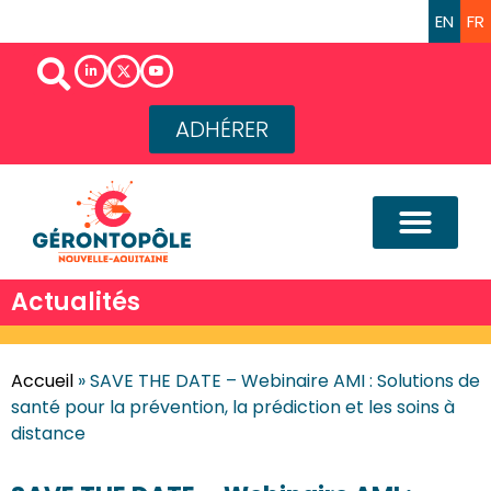
EN
FR
ADHÉRER
Actualités
Accueil
»
SAVE THE DATE – Webinaire AMI : Solutions de
santé pour la prévention, la prédiction et les soins à
distance