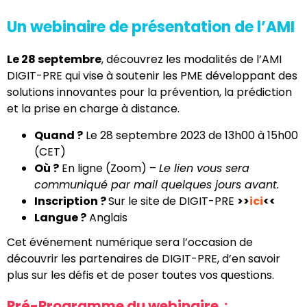
Un webinaire de présentation de l’AMI
Le 28 septembre
, découvrez les modalités de l’AMI
DIGIT-PRE qui vise à soutenir les PME développant des
solutions innovantes pour la prévention, la prédiction
et la prise en charge à distance.
Quand ?
Le 28 septembre 2023 de 13h00 à 15h00
(CET)
Où ?
En ligne (Zoom) –
Le lien vous sera
communiqué par mail quelques jours avant.
Inscription ?
Sur le site de DIGIT-PRE
>>
ici
<<
Langue ?
Anglais
Cet événement numérique sera l’occasion de
découvrir les partenaires de DIGIT-PRE, d’en savoir
plus sur les défis et de poser toutes vos questions.
Pré-Programme du webinaire :