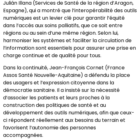
Julián Illana (Services de Santé de la région d’Aragon,
Espagne), qui a montré que l’interopérabilité des outils
numériques est un levier clé pour garantir l’équité
dans l’accès aux soins palliatifs, que ce soit entre
régions ou au sein d’une même région. Selon lui,
harmoniser les systèmes et faciliter la circulation de
l’information sont essentiels pour assurer une prise en
charge continue et de qualité pour tous.
Dans la continuité, Jean-François Cornet (France
Assos Santé Nouvelle-Aquitaine) a défendu la place
des usagers et l’expression citoyenne dans la
démocratie sanitaire. Il a insisté sur la nécessité
d’associer les patients et leurs proches à la
construction des politiques de santé et au
développement des outils numériques, afin que ceux-
ci répondent réellement aux besoins du terrain et
favorisent l’autonomie des personnes
accompagnées.