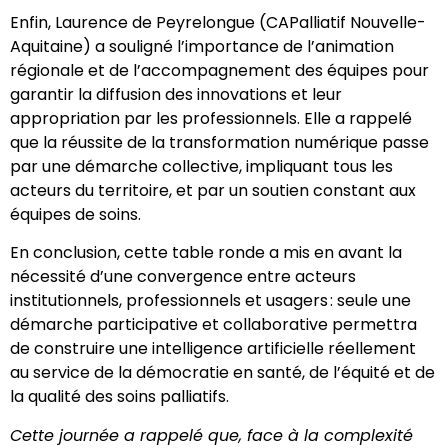
Enfin, Laurence de Peyrelongue (CAPalliatif Nouvelle-
Aquitaine) a souligné l’importance de l’animation
régionale et de l’accompagnement des équipes pour
garantir la diffusion des innovations et leur
appropriation par les professionnels. Elle a rappelé
que la réussite de la transformation numérique passe
par une démarche collective, impliquant tous les
acteurs du territoire, et par un soutien constant aux
équipes de soins.
En conclusion, cette table ronde a mis en avant la
nécessité d’une convergence entre acteurs
institutionnels, professionnels et usagers : seule une
démarche participative et collaborative permettra
de construire une intelligence artificielle réellement
au service de la démocratie en santé, de l’équité et de
la qualité des soins palliatifs.
Cette journée a rappelé que, face à la complexité