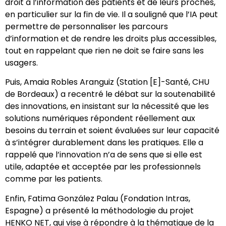
droit à l’information des patients et de leurs proches,
en particulier sur la fin de vie. Il a souligné que l’IA peut
permettre de personnaliser les parcours
d’information et de rendre les droits plus accessibles,
tout en rappelant que rien ne doit se faire sans les
usagers.
Puis, Amaia Robles Aranguiz (Station [E]-Santé, CHU
de Bordeaux) a recentré le débat sur la soutenabilité
des innovations, en insistant sur la nécessité que les
solutions numériques répondent réellement aux
besoins du terrain et soient évaluées sur leur capacité
à s’intégrer durablement dans les pratiques. Elle a
rappelé que l’innovation n’a de sens que si elle est
utile, adaptée et acceptée par les professionnels
comme par les patients.
Enfin, Fatima González Palau (Fondation Intras,
Espagne) a présenté la méthodologie du projet
HENKO NET, qui vise à répondre à la thématique de la