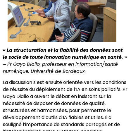
« La structuration et la fiabilité des données sont
le socle de toute innovation numérique en santé. »
–
Pr Gayo Diallo, professeur en information/santé
numérique, Université de Bordeaux
La discussion s’est ensuite orientée vers les conditions
de réussite du déploiement de l’IA en soins palliatifs. Pr
Gayo Diallo a ouvert le débat en insistant sur la
nécessité de disposer de données de qualité,
structurées et harmonisées, pour permettre le
développement d’outils d’IA fiables et utiles. Il a
souligné l’importance de standards partagés et de