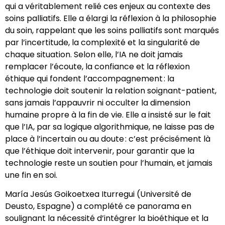
qui a véritablement relié ces enjeux au contexte des
soins palliatifs. Elle a élargi la réflexion à la philosophie
du soin, rappelant que les soins palliatifs sont marqués
par l’incertitude, la complexité et la singularité de
chaque situation. Selon elle, l’IA ne doit jamais
remplacer l’écoute, la confiance et la réflexion
éthique qui fondent l’accompagnement : la
technologie doit soutenir la relation soignant-patient,
sans jamais l’appauvrir ni occulter la dimension
humaine propre à la fin de vie. Elle a insisté sur le fait
que l’IA, par sa logique algorithmique, ne laisse pas de
place à l’incertain ou au doute : c’est précisément là
que l’éthique doit intervenir, pour garantir que la
technologie reste un soutien pour l’humain, et jamais
une fin en soi.
María Jesús Goikoetxea Iturregui (Université de
Deusto, Espagne) a complété ce panorama en
soulignant la nécessité d’intégrer la bioéthique et la