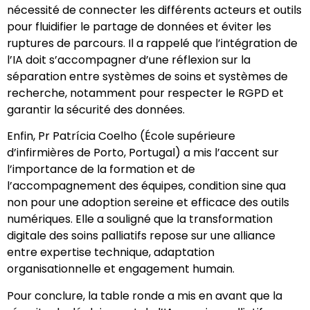
nécessité de connecter les différents acteurs et outils
pour fluidifier le partage de données et éviter les
ruptures de parcours. Il a rappelé que l’intégration de
l’IA doit s’accompagner d’une réflexion sur la
séparation entre systèmes de soins et systèmes de
recherche, notamment pour respecter le RGPD et
garantir la sécurité des données.
Enfin, Pr Patrícia Coelho (École supérieure
d’infirmières de Porto, Portugal) a mis l’accent sur
l’importance de la formation et de
l’accompagnement des équipes, condition sine qua
non pour une adoption sereine et efficace des outils
numériques. Elle a souligné que la transformation
digitale des soins palliatifs repose sur une alliance
entre expertise technique, adaptation
organisationnelle et engagement humain.
Pour conclure, la table ronde a mis en avant que la