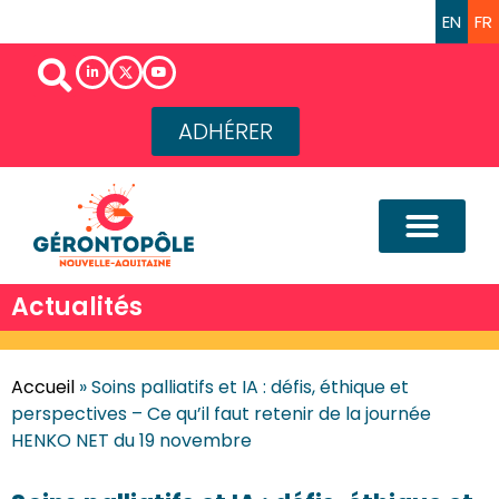
EN
FR
ADHÉRER
Actualités
Accueil
»
Soins palliatifs et IA : défis, éthique et
perspectives – Ce qu’il faut retenir de la journée
HENKO NET du 19 novembre