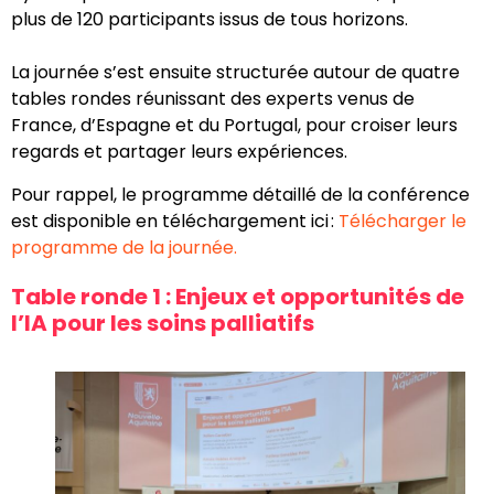
plus de 120 participants issus de tous horizons.
La journée s’est ensuite structurée autour de quatre
tables rondes réunissant des experts venus de
France, d’Espagne et du Portugal, pour croiser leurs
regards et partager leurs expériences.
Pour rappel, le programme détaillé de la conférence
est disponible en téléchargement ici :
Télécharger le
programme de la journée.
Table ronde 1 : Enjeux et opportunités de
l’IA pour les soins palliatifs