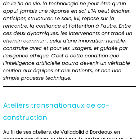
de la fin de vie, la technologie ne peut être qu’un
appui, jamais une réponse en soi. L’IA peut éclairer,
anticiper, structurer. Le soin, lui, repose sur la
rencontre, la confiance et l’attention à l’autre. Entre
ces deux dynamiques, les intervenants ont tracé un
chemin commun : celui d’une innovation humble,
construite avec et pour les usagers, et guidée par
l’exigence éthique. C’est à cette condition que
l’intelligence artificielle pourra devenir un véritable
soutien aux équipes et aux patients, et non une
simple prouesse technique.
Ateliers transnationaux de co-
construction
Au fil de ses ateliers, de Valladolid à Bordeaux en