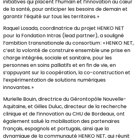
initiatives qui placent l’humain et l’innovation au cœur
de la santé, pour anticiper les besoins de demain et
garantir l’équité sur tous les territoires. »
Raquel Losada, coordinatrice du projet HENKO NET
pour la Fondation Intras (lead partner), a souligné
l’ambition transnationale du consortium : « HENKO NET,
c’est la volonté de construire ensemble une prise en
charge intégrée, sociale et sanitaire, pour les
personnes en soins palliatifs et en fin de vie, en
s’appuyant sur la coopération, la co-construction et
l’expérimentation de solutions numériques
innovantes. »
Murielle Bouin, directrice du Gérontopôle Nouvelle-
Aquitaine, et Gilles Duluc, directeur de la recherche
clinique et de l’innovation au CHU de Bordeaux, ont
également salué la mobilisation des partenaires
français, espagnols et portugais, ainsi que la
dynamique de la communauté HENKO NET, qui réunit