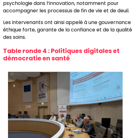
psychologie dans l’innovation, notamment pour
accompagner les processus de fin de vie et de deuil.
Les intervenants ont ainsi appelé à une gouvernance
éthique forte, garante de la confiance et de la qualité
des soins.
Table ronde 4 : Politiques digitales et
démocratie en santé