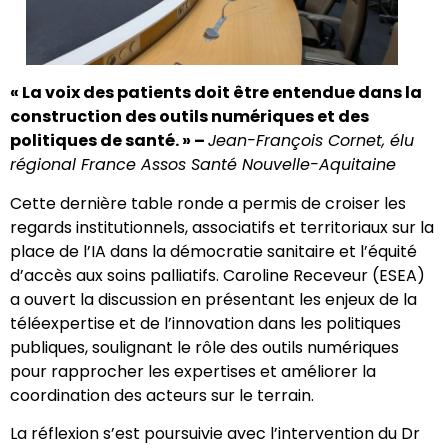
« La voix des patients doit être entendue dans la
construction des outils numériques et des
politiques de santé. » –
Jean-François Cornet, élu
régional France Assos Santé Nouvelle-Aquitaine
Cette dernière table ronde a permis de croiser les
regards institutionnels, associatifs et territoriaux sur la
place de l’IA dans la démocratie sanitaire et l’équité
d’accès aux soins palliatifs. Caroline Receveur (ESEA)
a ouvert la discussion en présentant les enjeux de la
téléexpertise et de l’innovation dans les politiques
publiques, soulignant le rôle des outils numériques
pour rapprocher les expertises et améliorer la
coordination des acteurs sur le terrain.
La réflexion s’est poursuivie avec l’intervention du Dr