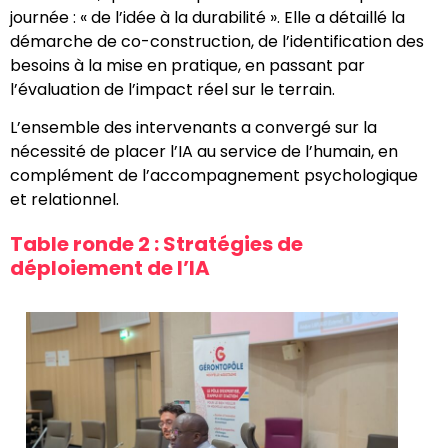
journée : « de l’idée à la durabilité ». Elle a détaillé la
démarche de co-construction, de l’identification des
besoins à la mise en pratique, en passant par
l’évaluation de l’impact réel sur le terrain.
L’ensemble des intervenants a convergé sur la
nécessité de placer l’IA au service de l’humain, en
complément de l’accompagnement psychologique
et relationnel.
Table ronde 2 : Stratégies de
déploiement de l’IA