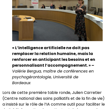
« L’intelligence artificielle ne doit pas
remplacer la relation humaine, mais la
renforcer en anticipant les besoins et en
personnalisant l’accompagnement. » –
Valérie Bergua, maître de conférences en
psychogérontologie, Université de
Bordeaux
Lors de cette première table ronde, Julien Carretier
(Centre national des soins palliatifs et de la fin de vie)
a insisté sur le rôle de l’IA comme outil pour faciliter le