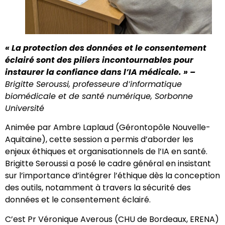
« La protection des données et le consentement
éclairé sont des piliers incontournables pour
instaurer la confiance dans l’IA médicale. » –
Brigitte Seroussi, professeure d’informatique
biomédicale et de santé numérique, Sorbonne
Université
Animée par Ambre Laplaud (Gérontopôle Nouvelle-
Aquitaine), cette session a permis d’aborder les
enjeux éthiques et organisationnels de l’IA en santé.
Brigitte Seroussi a posé le cadre général en insistant
sur l’importance d’intégrer l’éthique dès la conception
des outils, notamment à travers la sécurité des
données et le consentement éclairé.
C’est Pr Véronique Averous (CHU de Bordeaux, ERENA)