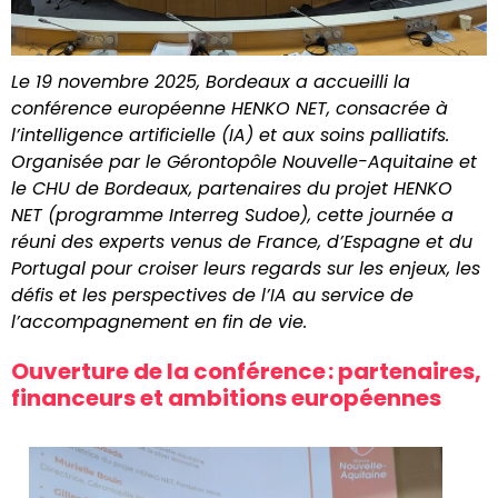
Le 19 novembre 2025, Bordeaux a accueilli la
conférence européenne HENKO NET, consacrée à
l’intelligence artificielle (IA) et aux soins palliatifs.
Organisée par le Gérontopôle Nouvelle-Aquitaine et
le CHU de Bordeaux, partenaires du projet HENKO
NET (programme Interreg Sudoe), cette journée a
réuni des experts venus de France, d’Espagne et du
Portugal pour croiser leurs regards sur les enjeux, les
défis et les perspectives de l’IA au service de
l’accompagnement en fin de vie.
Ouverture de la conférence : partenaires,
financeurs et ambitions européennes