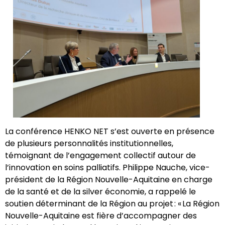
La conférence HENKO NET s’est ouverte en présence
de plusieurs personnalités institutionnelles,
témoignant de l’engagement collectif autour de
l’innovation en soins palliatifs. Philippe Nauche, vice-
président de la Région Nouvelle-Aquitaine en charge
de la santé et de la silver économie, a rappelé le
soutien déterminant de la Région au projet : « La Région
Nouvelle-Aquitaine est fière d’accompagner des