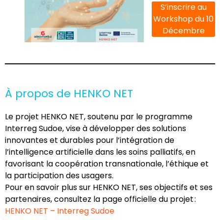
S’inscrire au
Workshop du 10
Décembre
À propos de HENKO NET
Le projet HENKO NET, soutenu par le programme
Interreg Sudoe, vise à développer des solutions
innovantes et durables pour l’intégration de
l’intelligence artificielle dans les soins palliatifs, en
favorisant la coopération transnationale, l’éthique et
la participation des usagers.
Pour en savoir plus sur HENKO NET, ses objectifs et ses
partenaires, consultez la page officielle du projet :
HENKO NET – Interreg Sudoe