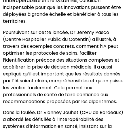
l’interopérabilité entre systèmes, condition
indispensable pour que les innovations puissent être
déployées à grande échelle et bénéficier à tous les
territoires.
Poursuivant sur cette lancée, Dr Jeremy Pasco
(Centre Hospitalier Public du Cotentin) a illustré, à
travers des exemples concrets, comment l’IA peut
optimiser les protocoles de soins, faciliter
l’identification précoce des situations complexes et
accélérer la prise de décision médicale. Il a aussi
expliqué qu’il est important que les résultats donnés
par l’IA soient clairs, compréhensibles et qu’on puisse
les vérifier facilement. Cela permet aux
professionnels de santé de faire confiance aux
recommandations proposées par les algorithmes.
Dans la foulée, Dr Vianney Jouhet (CHU de Bordeaux)
a abordé les défis liés à l’interopérabilité des
systèmes d’information en santé, insistant sur la