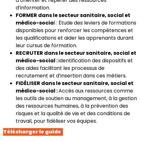
d’orienter et repérer des ressources
d’information.
FORMER dans le secteur sanitaire, social et
médico-socia
l : Étude des leviers de formations
disponibles pour renforcer les compétences et
les qualifications et aider les apprenants durant
leur cursus de formation.
RECRUTER dans le secteur sanitaire, social et
médico-social :
identification des dispositifs et
des aides facilitant les processus de
recrutement et d’insertion dans ces métiers.
FIDÉLISER dans le secteur sanitaire, social et
médico-social :
Accès aux ressources comme
les outils de soutien au management, à la gestion
des ressources humaines, à la prévention des
risques et la qualité de vie et des conditions de
travail, pour fidéliser vos équipes.
Télécharger le guide