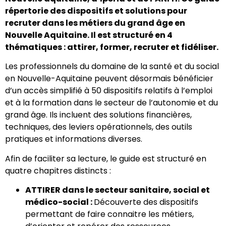
répertorie des dispositifs et solutions pour
recruter dans les métiers du grand âge en
Nouvelle Aquitaine. Il est structuré en 4
thématiques : attirer, former, recruter et fidéliser.
Les professionnels du domaine de la santé et du social
en Nouvelle-Aquitaine peuvent désormais bénéficier
d’un accès simplifié à 50 dispositifs relatifs à l’emploi
et à la formation dans le secteur de l’autonomie et du
grand âge. Ils incluent des solutions financières,
techniques, des leviers opérationnels, des outils
pratiques et informations diverses.
Afin de faciliter sa lecture, le guide est structuré en
quatre chapitres distincts :
ATTIRER dans le secteur sanitaire, social et
médico-social :
Découverte des dispositifs
permettant de faire connaitre les métiers,