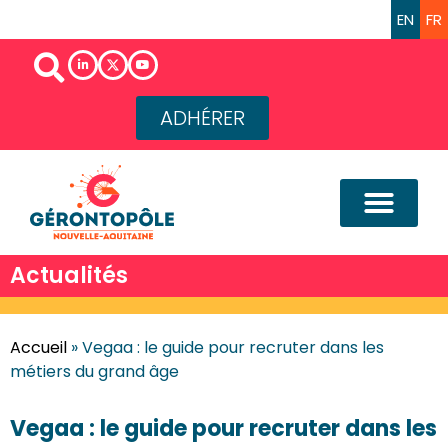
EN
FR
ADHÉRER
Actualités
Accueil
»
Vegaa : le guide pour recruter dans les
métiers du grand âge
Vegaa : le guide pour recruter dans les